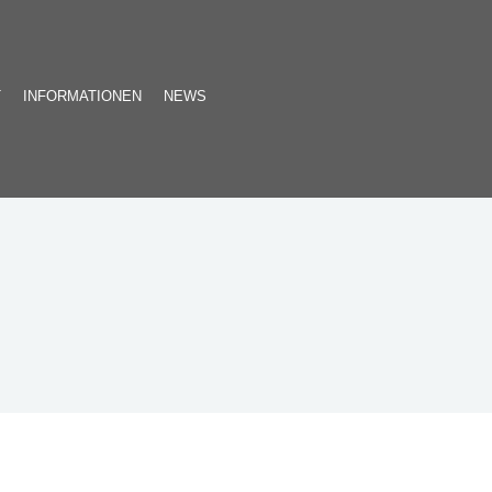
T
INFORMATIONEN
NEWS