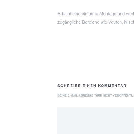
Erlaubt eine einfache Montage und wer
zugängliche Bereiche wie Vouten, Nisc
SCHREIBE EINEN KOMMENTAR
DEINE E-MAIL-ADRESSE WIRD NICHT VERÖFFENTLI