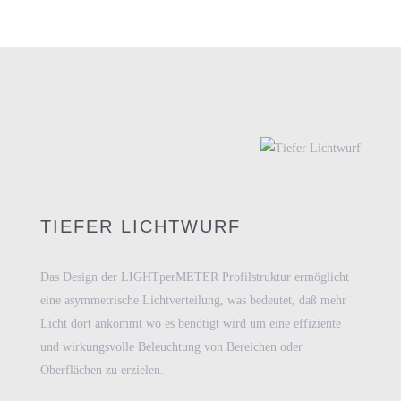
TIEFER LICHTWURF
Das Design der LIGHTperMETER Profilstruktur ermöglicht
eine asymmetrische Lichtverteilung, was bedeutet, daß mehr
Licht dort ankommt wo es benötigt wird um eine effiziente
und wirkungsvolle Beleuchtung von Bereichen oder
Oberflächen zu erzielen.