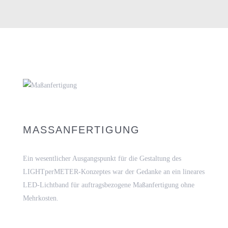
MASSANFERTIGUNG
Ein wesentlicher Ausgangspunkt für die Gestaltung des
LIGHTperMETER-Konzeptes war der Gedanke an ein lineares
LED-Lichtband für auftragsbezogene Maßanfertigung ohne
Mehrkosten.