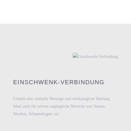
EINSCHWENK-VERBINDUNG
Erlaubt eine einfache Montage und werkzeuglose Wartung.
Ideal auch für schwer zugängliche Bereiche wie Vouten,
Nischen, Schattenfugen, etc.