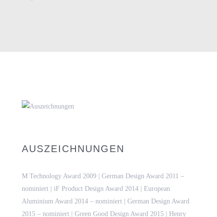
AUSZEICHNUNGEN
M Technology Award 2009 | German Design Award 2011 –
nominiert | iF Product Design Award 2014 | European
Aluminium Award 2014 – nominiert | German Design Award
2015 – nominiert | Green Good Design Award 2015 | Henry