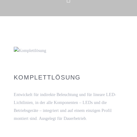
KOMPLETTLÖSUNG
Entwickelt für indirekte Beleuchtung und für lineare LED-
Lichtlinien, in der alle Komponenten – LEDs und die
Betriebsgeräte – integriert und auf einem einzigen Profil
montiert sind. Ausgelegt für Dauerbetrieb.