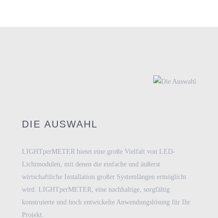
DIE AUSWAHL
LIGHTperMETER bietet eine große Vielfalt von LED-
Lichtmodulen, mit denen die einfache und äußerst
wirtschaftliche Installation großer Systemlängen ermöglicht
wird. LIGHTperMETER, eine nachhaltige, sorgfältig
konstruierte und hoch entwickelte Anwendungslösung für Ihr
Projekt.