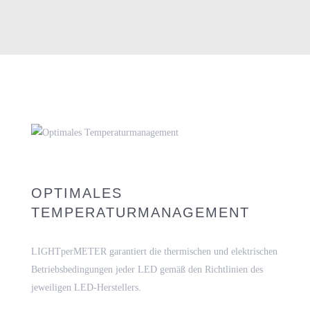
OPTIMALES
TEMPERATURMANAGEMENT
LIGHTperMETER garantiert die thermischen und elektrischen
Betriebsbedingungen jeder LED gemäß den Richtlinien des
jeweiligen LED-Herstellers.